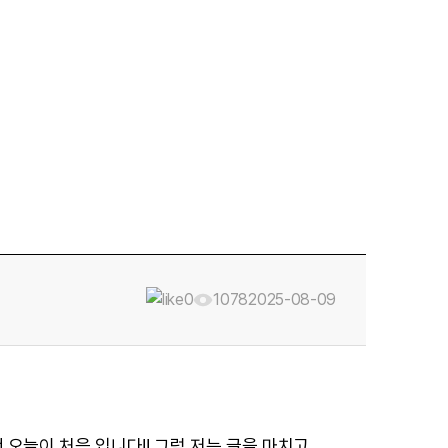
0
1078
2025-08-09
건 오늘이 처음 입니다!! 그럼 저는 글을 마치고